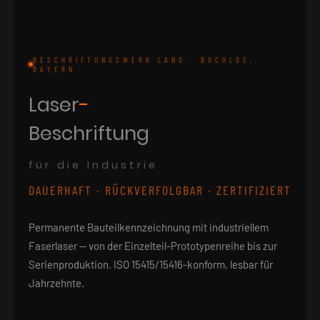
BESCHRIFTUNGSWERK LANG · BUCHLOE,
BAYERN
Laser
-
Beschriftung
für die Industrie
DAUERHAFT · RÜCKVERFOLGBAR · ZERTIFIZIERT
Permanente Bauteilkennzeichnung mit industriellem
Faserlaser — von der Einzelteil-Prototypenreihe bis zur
Serienproduktion. ISO 15415/15416-konform, lesbar für
Jahrzehnte.