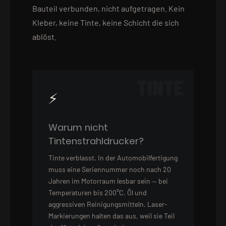
Bauteil verbunden, nicht aufgetragen. Kein
Kleber, keine Tinte, keine Schicht die sich
ablöst.
TINTE
⚡
Warum nicht
Tintenstrahldrucker?
Tinte verblasst. In der Automobilfertigung
muss eine Seriennummer noch nach 20
Jahren im Motorraum lesbar sein — bei
Temperaturen bis 200°C, Öl und
aggressiven Reinigungsmitteln. Laser-
Markierungen halten das aus, weil sie Teil