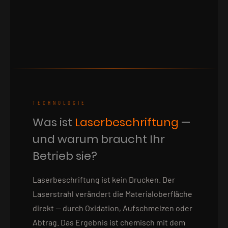
TECHNOLOGIE
Was ist
Laserbeschriftung
—
und warum braucht Ihr
Betrieb sie?
Laserbeschriftung ist kein Drucken. Der
Laserstrahl verändert die Materialoberfläche
direkt — durch Oxidation, Aufschmelzen oder
Abtrag. Das Ergebnis ist chemisch mit dem